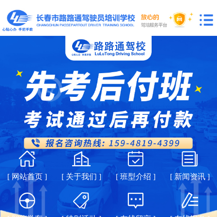
[ 网站首页 ]
[ 关于我们 ]
[ 班型介绍 ]
[ 新闻资讯 ]