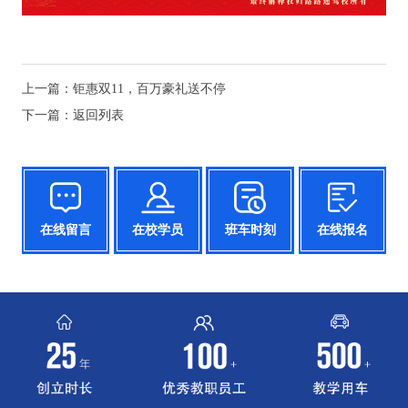
上一篇：
钜惠双11，百万豪礼送不停
下一篇：
返回列表
在线留言
在校学员
班车时刻
在线报名